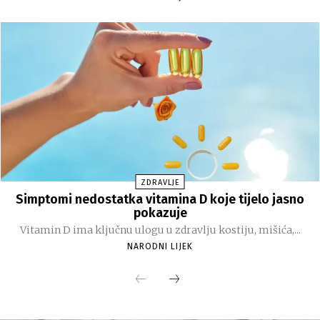
ZDRAVLJE
Simptomi nedostatka vitamina D koje tijelo jasno
pokazuje
Vitamin D ima ključnu ulogu u zdravlju kostiju, mišića,...
NARODNI LIJEK