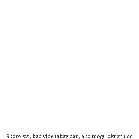
Skoro svi, kad vide takav dan, ako mogu okrenu se