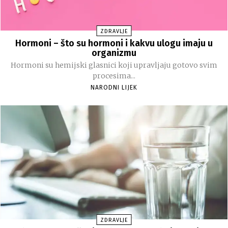
ZDRAVLJE
Hormoni – što su hormoni i kakvu ulogu imaju u
organizmu
Hormoni su hemijski glasnici koji upravljaju gotovo svim
procesima...
NARODNI LIJEK
ZDRAVLJE