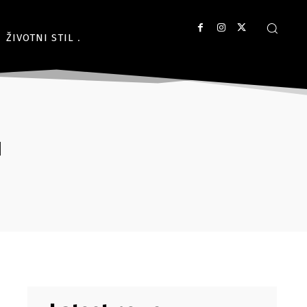
ŽIVOTNI STIL
u