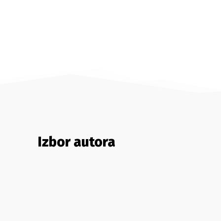
Izbor autora