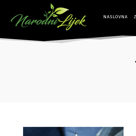
NASLOVNA