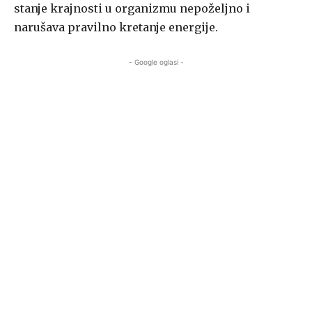
stanje krajnosti u organizmu nepoželjno i
narušava pravilno kretanje energije.
- Google oglasi -