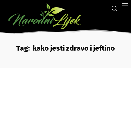
Tag:
kako jesti zdravo i jeftino