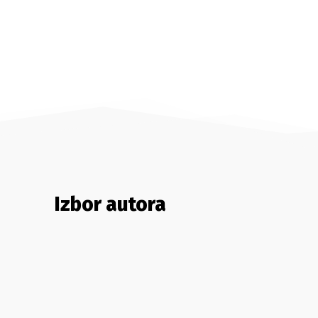
Izbor autora