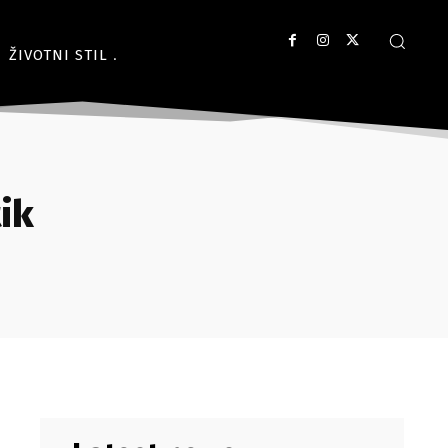
ŽIVOTNI STIL
ik