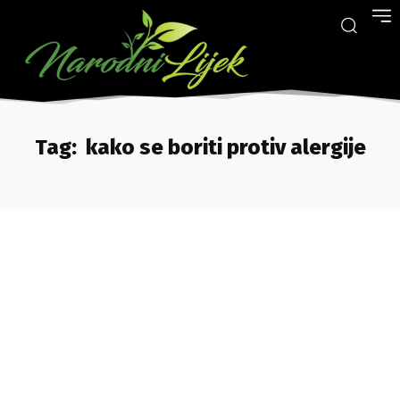
Tag:
kako se boriti protiv alergije