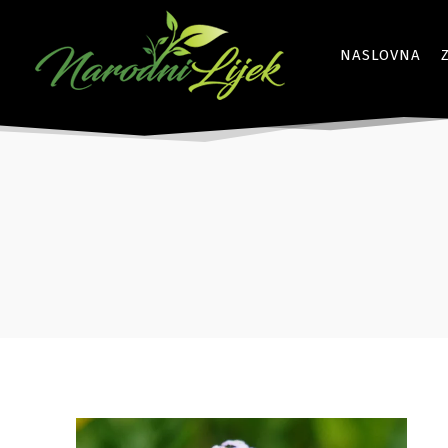
NASLOVNA