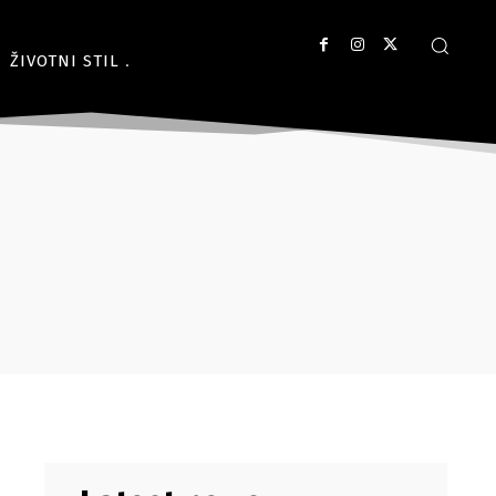
ŽIVOTNI STIL