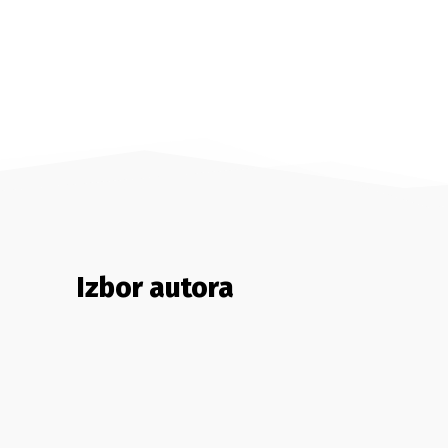
Izbor autora