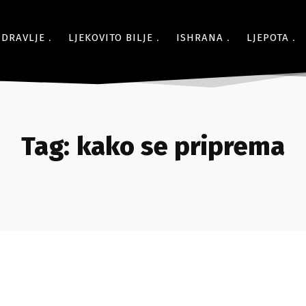
ZDRAVLJE
LJEKOVITO BILJE
ISHRANA
LJEPOTA
Tag:
kako se priprema