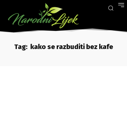
Tag:
kako se razbuditi bez kafe