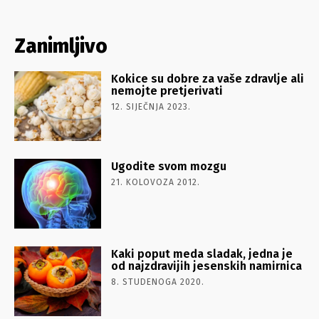
Zanimljivo
Kokice su dobre za vaše zdravlje ali
nemojte pretjerivati
12. SIJEČNJA 2023.
Ugodite svom mozgu
21. KOLOVOZA 2012.
Kaki poput meda sladak, jedna je
od najzdravijih jesenskih namirnica
8. STUDENOGA 2020.