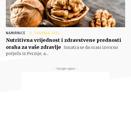
NAMIRNICE
9. TRAVNJA 2022.
Nutritivna vrijednost i zdravstvene prednosti
oraha za vaše zdravlje
Smatra se da orasi izvorno
potječu iz Perzije, a...
- Google oglasi -