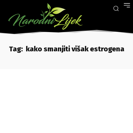
Tag:
kako smanjiti višak estrogena