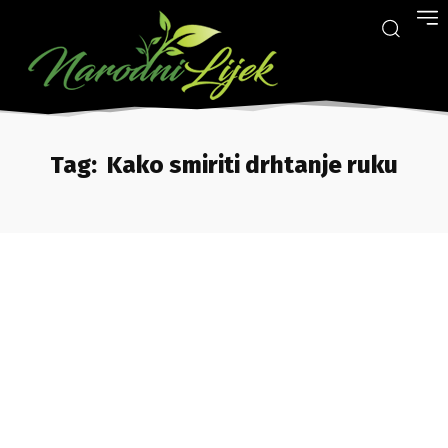
Tag:
Kako smiriti drhtanje ruku