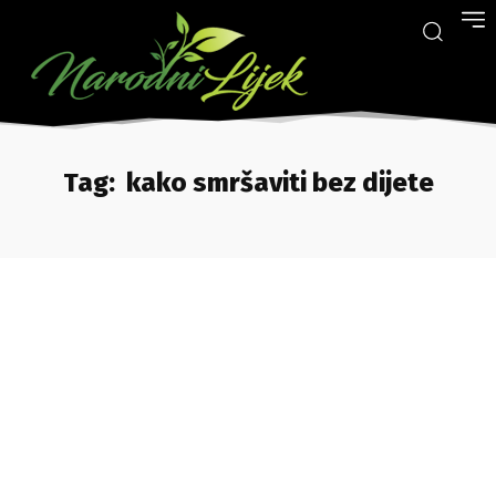
Tag:
kako smršaviti bez dijete