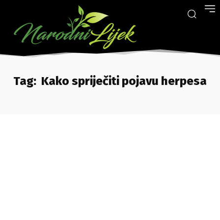
Tag:
Kako spriječiti pojavu herpesa