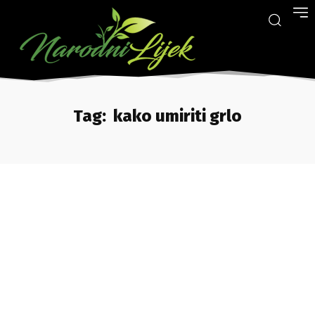
Tag:
kako umiriti grlo