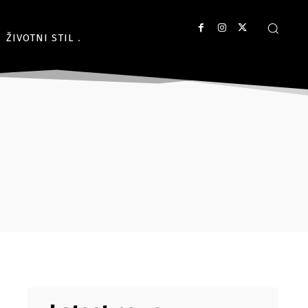
ŽIVOTNI STIL