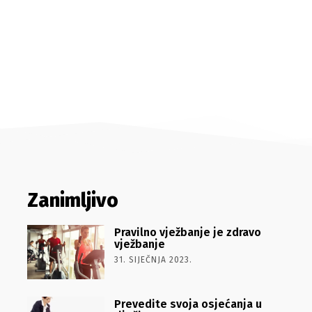
Zanimljivo
Pravilno vježbanje je zdravo
vježbanje
31. SIJEČNJA 2023.
Prevedite svoja osjećanja u