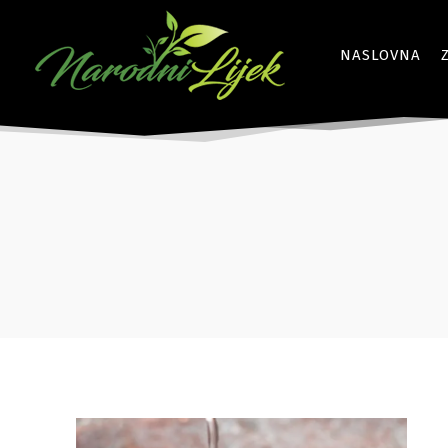
NASLOVNA