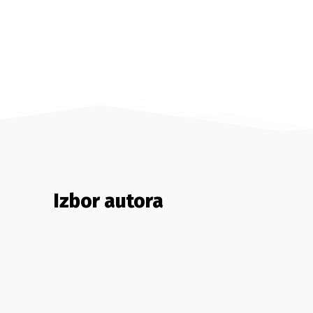
Izbor autora