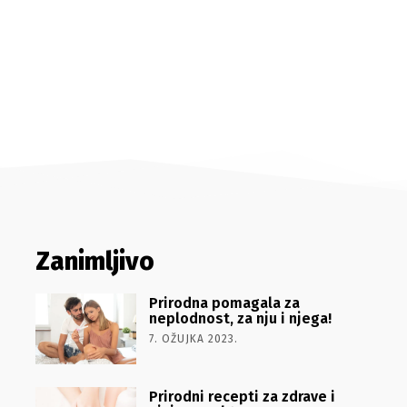
Zanimljivo
Prirodna pomagala za
neplodnost, za nju i njega!
7. OŽUJKA 2023.
Prirodni recepti za zdrave i