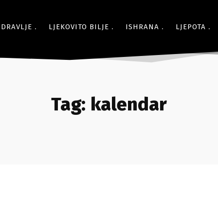
ZDRAVLJE
LJEKOVITO BILJE
ISHRANA
LJEPOTA
Tag:
kalendar