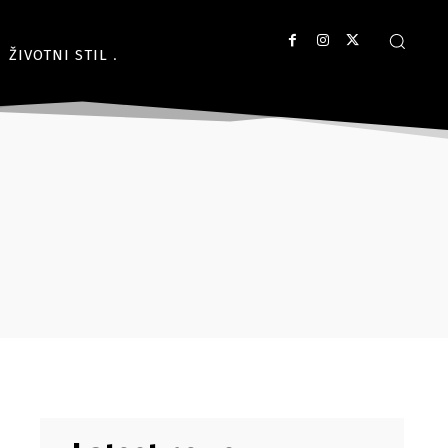
ŽIVOTNI STIL