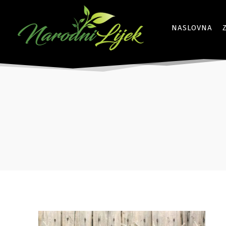
NASLOVNA