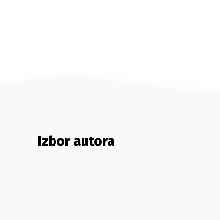
Izbor autora