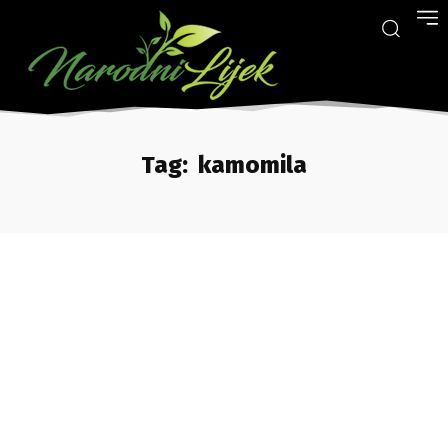
Tag:
kamomila