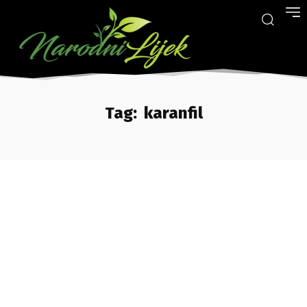
Tag:
karanfil