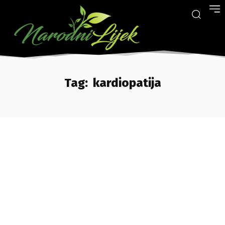
Tag:
kardiopatija