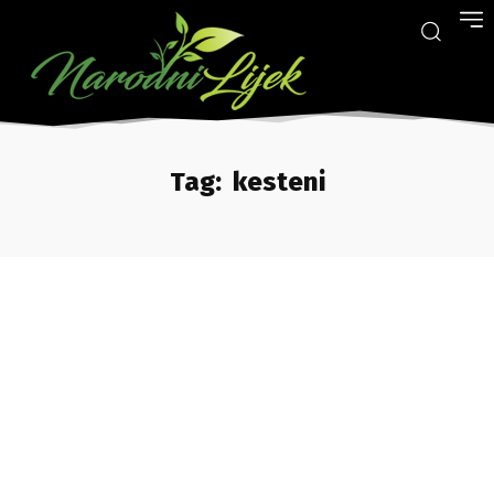
Tag:
kesteni