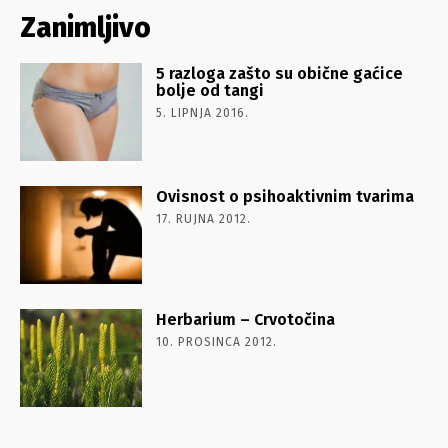
Zanimljivo
5 razloga zašto su obične gaćice
bolje od tangi
5. LIPNJA 2016.
Ovisnost o psihoaktivnim tvarima
17. RUJNA 2012.
Herbarium – Crvotočina
10. PROSINCA 2012.