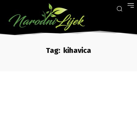
Tag:
kihavica