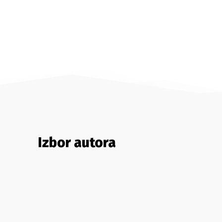
Izbor autora