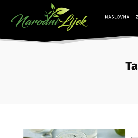
NASLOVNA
Ta