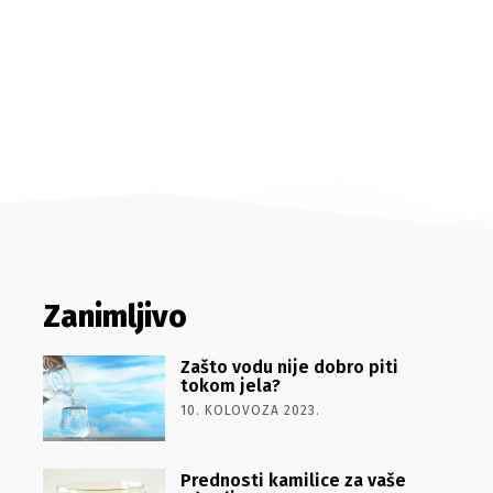
Zanimljivo
Zašto vodu nije dobro piti
tokom jela?
10. KOLOVOZA 2023.
Prednosti kamilice za vaše