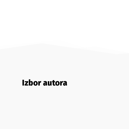
Izbor autora