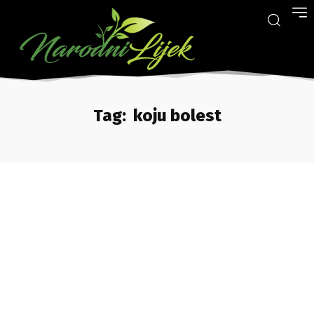
Tag:
koju bolest