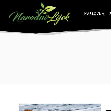
NASLOVNA