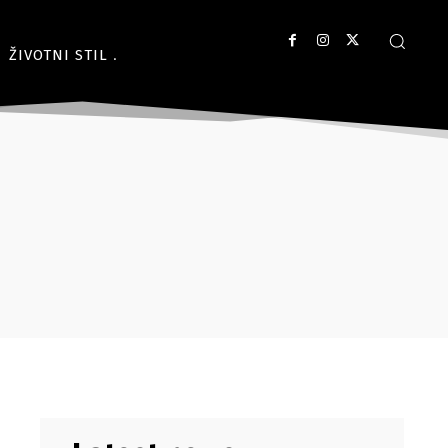
ŽIVOTNI STIL