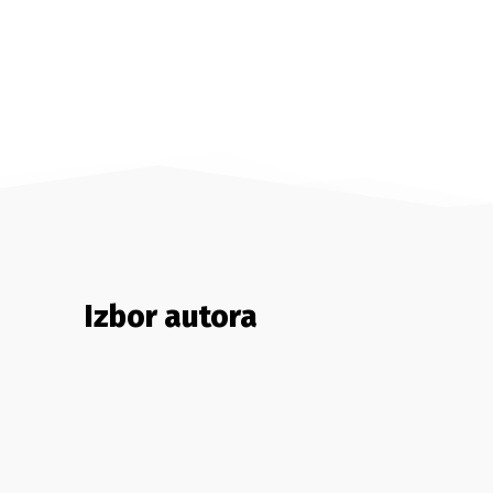
Izbor autora