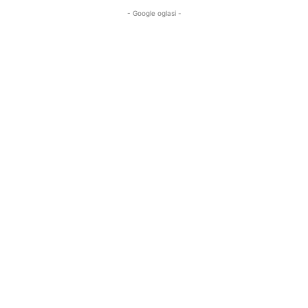
- Google oglasi -