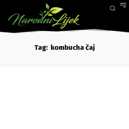
Tag:
kombucha čaj