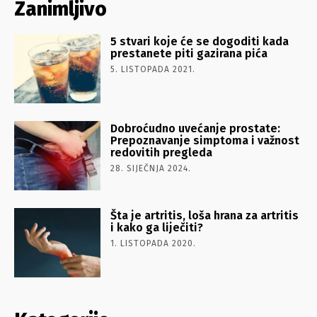
Zanimljivo
5 stvari koje će se dogoditi kada
prestanete piti gazirana pića
5. LISTOPADA 2021.
Dobroćudno uvećanje prostate:
Prepoznavanje simptoma i važnost
redovitih pregleda
28. SIJEČNJA 2024.
Šta je artritis, loša hrana za artritis
i kako ga liječiti?
1. LISTOPADA 2020.