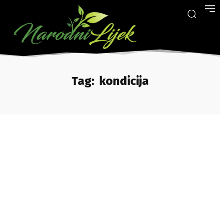
Tag:
kondicija