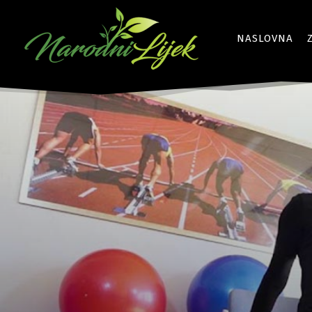
NASLOVNA