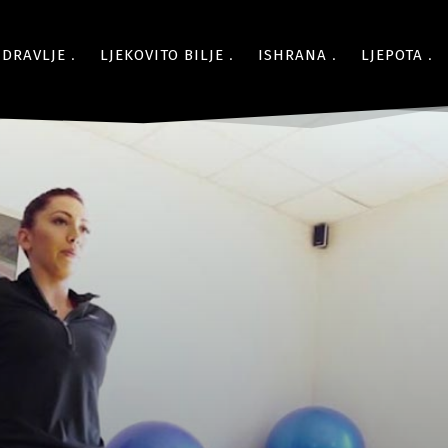
ZDRAVLJE
LJEKOVITO BILJE
ISHRANA
LJEPOTA