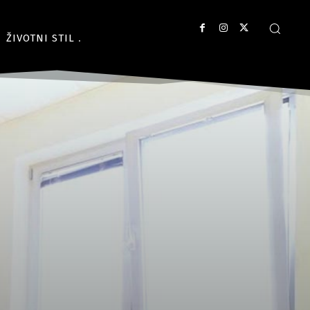
ŽIVOTNI STIL