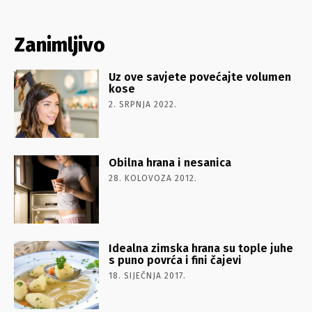
Zanimljivo
Uz ove savjete povećajte volumen
kose
2. SRPNJA 2022.
Obilna hrana i nesanica
28. KOLOVOZA 2012.
Idealna zimska hrana su tople juhe
s puno povrća i fini čajevi
18. SIJEČNJA 2017.