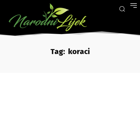
Tag:
koraci