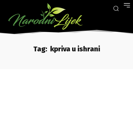
Tag:
kpriva u ishrani