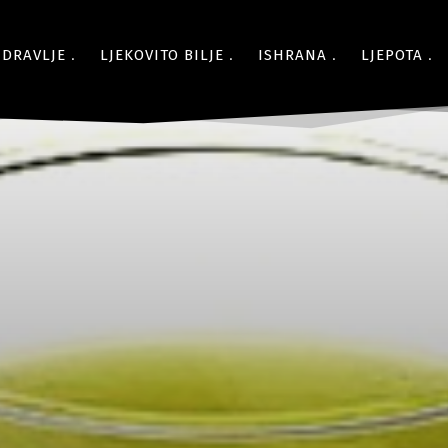
ZDRAVLJE
LJEKOVITO BILJE
ISHRANA
LJEPOTA