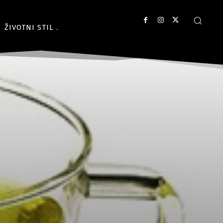
ŽIVOTNI STIL