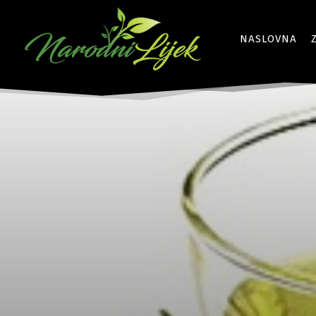
NASLOVNA