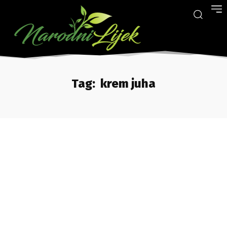
Tag:
krem juha