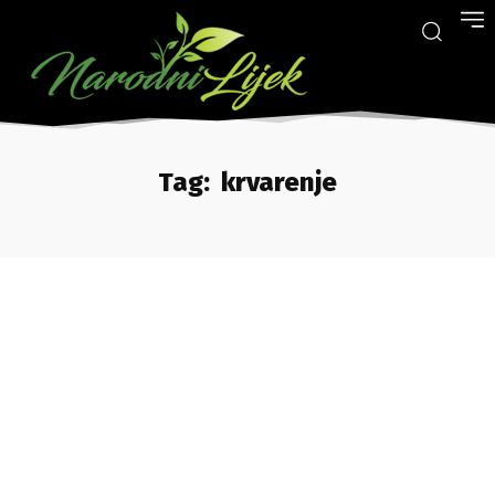
Tag:
krvarenje