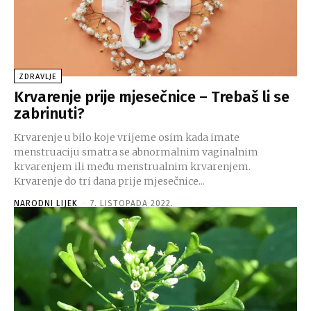
ZDRAVLJE
Krvarenje prije mjesečnice – Trebaš li se
zabrinuti?
Krvarenje u bilo koje vrijeme osim kada imate
menstruaciju smatra se abnormalnim vaginalnim
krvarenjem ili među menstrualnim krvarenjem.
Krvarenje do tri dana prije mjesečnice...
NARODNI LIJEK
-
7. LISTOPADA 2022.