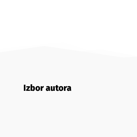
Izbor autora