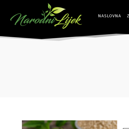
NASLOVNA