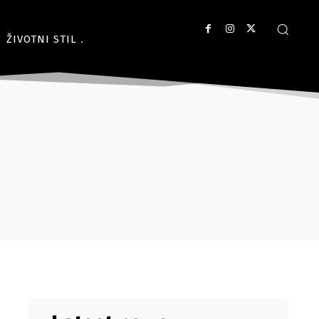
ŽIVOTNI STIL