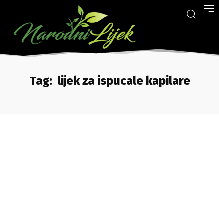
Tag:
lijek za ispucale kapilare