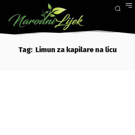
Tag:
Limun za kapilare na licu