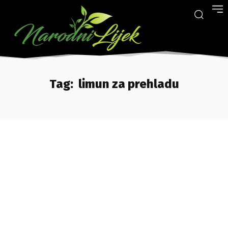
Tag:
limun za prehladu