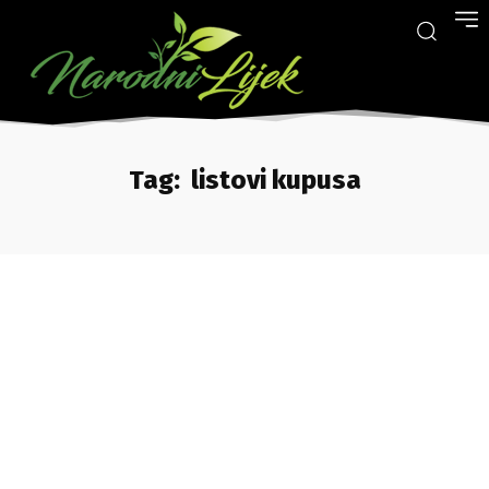
Tag:
listovi kupusa