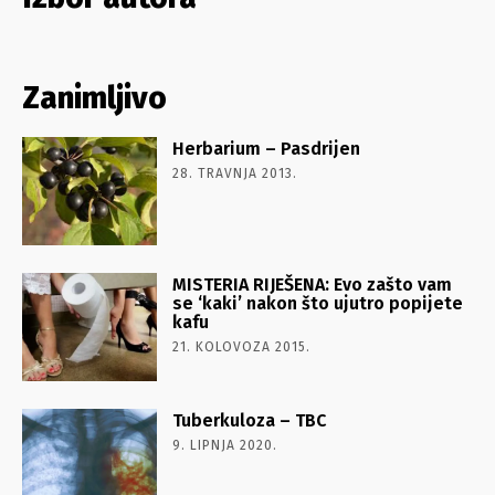
Zanimljivo
Herbarium – Pasdrijen
28. TRAVNJA 2013.
MISTERIA RIJEŠENA: Evo zašto vam
se ‘kaki’ nakon što ujutro popijete
kafu
21. KOLOVOZA 2015.
Tuberkuloza – TBC
9. LIPNJA 2020.