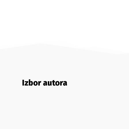
Izbor autora