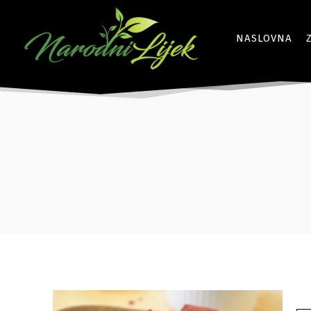
NASLOVNA