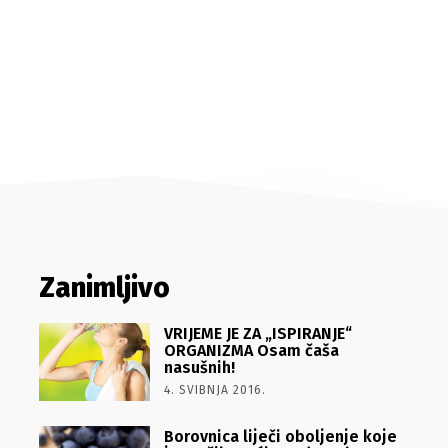
Zanimljivo
VRIJEME JE ZA „ISPIRANJE“
ORGANIZMA Osam čaša
nasušnih!
4. SVIBNJA 2016.
Borovnica liječi oboljenje koje