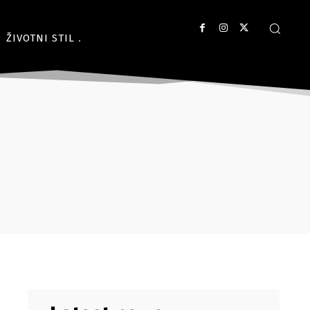
ŽIVOTNI STIL