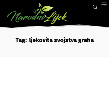
Tag:
ljekovita svojstva graha