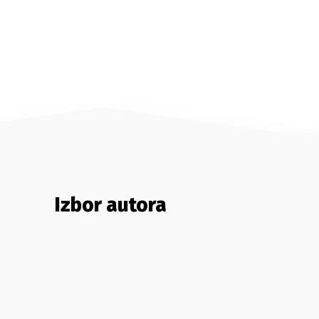
Izbor autora