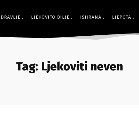
ZDRAVLJE
LJEKOVITO BILJE
ISHRANA
LJEPOTA
Tag:
Ljekoviti neven