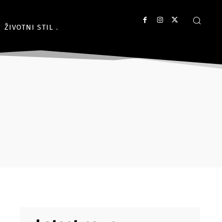
ŽIVOTNI STIL