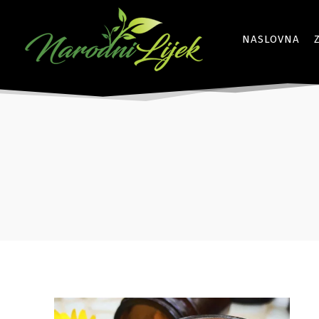
NASLOVNA