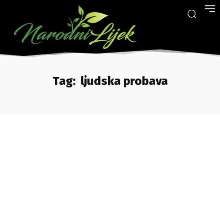
Tag:
ljudska probava