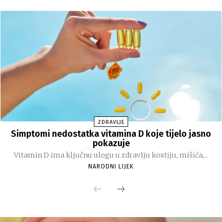
ZDRAVLJE
Simptomi nedostatka vitamina D koje tijelo jasno
pokazuje
Vitamin D ima ključnu ulogu u zdravlju kostiju, mišića,...
NARODNI LIJEK