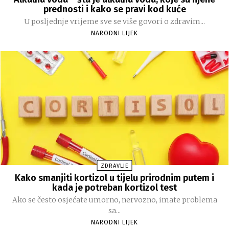
prednosti i kako se pravi kod kuće
U posljednje vrijeme sve se više govori o zdravim...
NARODNI LIJEK
ZDRAVLJE
Kako smanjiti kortizol u tijelu prirodnim putem i
kada je potreban kortizol test
Ako se često osjećate umorno, nervozno, imate problema
sa...
NARODNI LIJEK