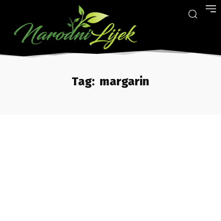
Tag:
margarin