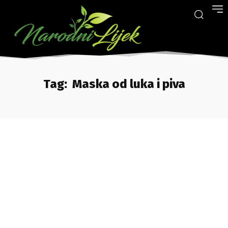
Tag:
Maska od luka i piva