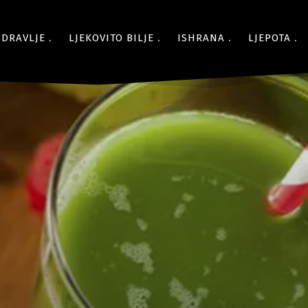
ZDRAVLJE
LJEKOVITO BILJE
ISHRANA
LJEPOTA