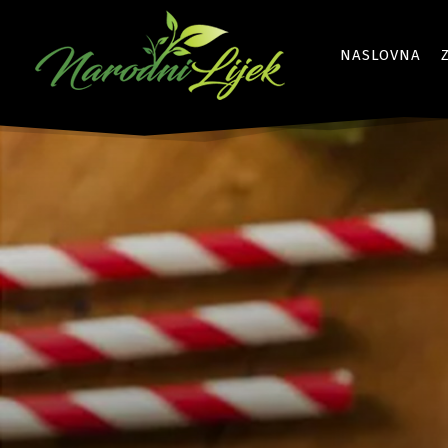
NASLOVNA