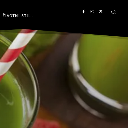
ŽIVOTNI STIL