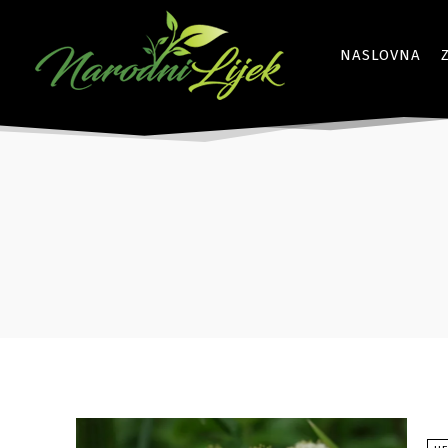
NASLOVNA