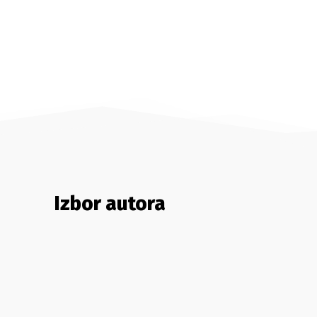
Izbor autora