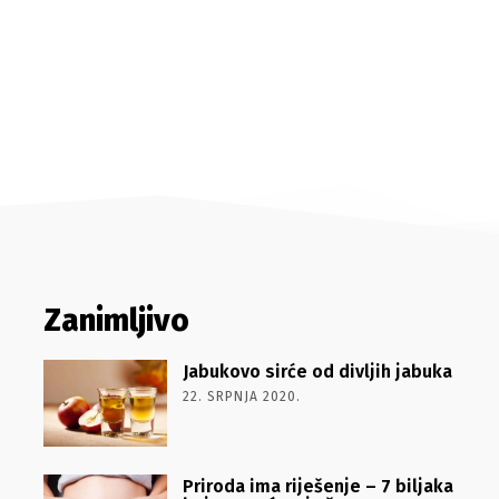
Zanimljivo
Jabukovo sirće od divljih jabuka
22. SRPNJA 2020.
Priroda ima riješenje – 7 biljaka