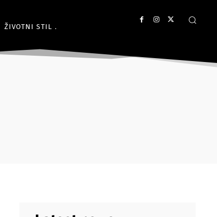
ŽIVOTNI STIL