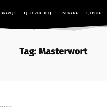
ZDRAVLJE
LJEKOVITO BILJE
ISHRANA
LJEPOTA
Tag:
Masterwort