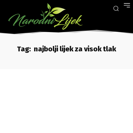
Tag:
najbolji lijek za visok tlak