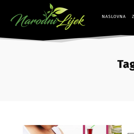
NASLOVNA
Tag