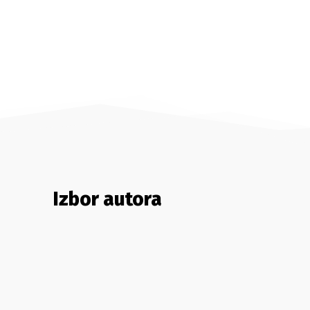
Izbor autora